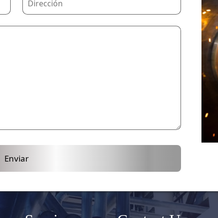
Enviar