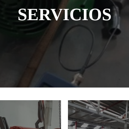
SERVICIOS