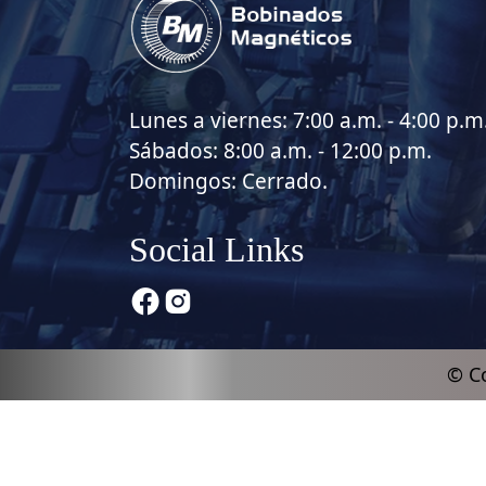
Lunes a viernes: 7:00 a.m. - 4:00 p.m
Sábados: 8:00 a.m. - 12:00 p.m.
Domingos: Cerrado.
Social Links
© Co