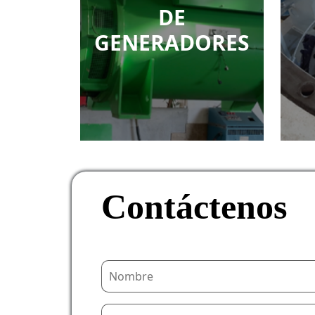
DE
GENERADORES
Contáctenos