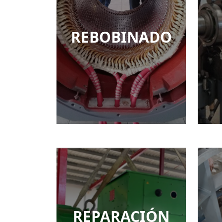
REBOBINADO
REPARACIÓN