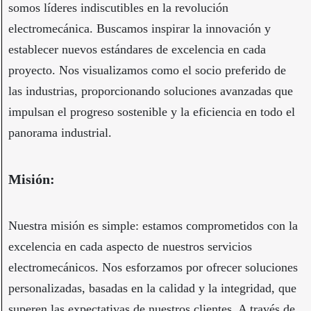
somos líderes indiscutibles en la revolución
electromecánica. Buscamos inspirar la innovación y
establecer nuevos estándares de excelencia en cada
proyecto. Nos visualizamos como el socio preferido de
las industrias, proporcionando soluciones avanzadas que
impulsan el progreso sostenible y la eficiencia en todo el
panorama industrial.
Misión:
Nuestra misión es simple: estamos comprometidos con la
excelencia en cada aspecto de nuestros servicios
electromecánicos. Nos esforzamos por ofrecer soluciones
personalizadas, basadas en la calidad y la integridad, que
superen las expectativas de nuestros clientes. A través de