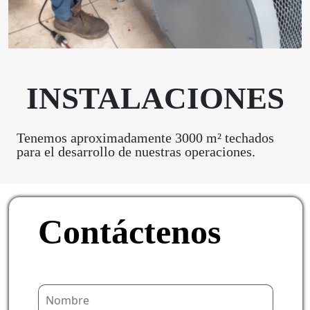
INSTALACIONES
Tenemos aproximadamente 3000 m² techados
para el desarrollo de nuestras operaciones.
Contáctenos