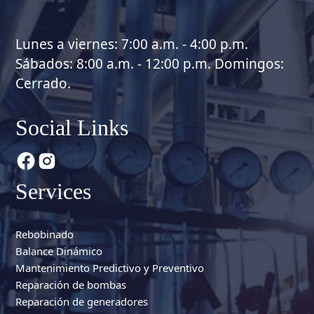
Lunes a viernes: 7:00 a.m. - 4:00 p.m.
Sábados: 8:00 a.m. - 12:00 p.m. Domingos:
Cerrado.
Social Links
Services
Rebobinado
Balance Dinámico
Mantenimiento Predictivo y Preventivo
Reparación de bombas
Reparación de generadores