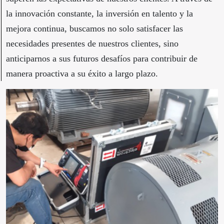
la innovación constante, la inversión en talento y la
mejora continua, buscamos no solo satisfacer las
necesidades presentes de nuestros clientes, sino
anticiparnos a sus futuros desafíos para contribuir de
manera proactiva a su éxito a largo plazo.