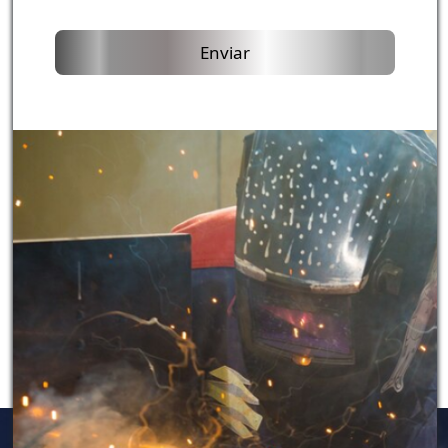
Enviar