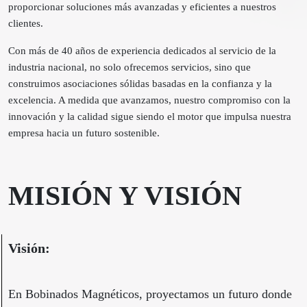
proporcionar soluciones más avanzadas y eficientes a nuestros
clientes.
Con más de 40 años de experiencia dedicados al servicio de la
industria nacional, no solo ofrecemos servicios, sino que
construimos asociaciones sólidas basadas en la confianza y la
excelencia. A medida que avanzamos, nuestro compromiso con la
innovación y la calidad sigue siendo el motor que impulsa nuestra
empresa hacia un futuro sostenible.
MISIÓN Y VISIÓN
Visión:
En Bobinados Magnéticos, proyectamos un futuro donde