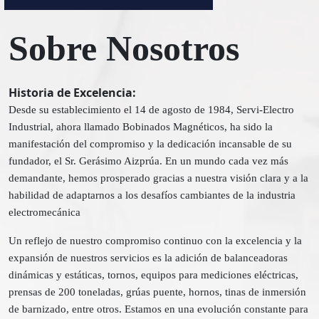
Sobre Nosotros
Historia de Excelencia:
Desde su establecimiento el 14 de agosto de 1984, Servi-Electro
Industrial, ahora llamado Bobinados Magnéticos, ha sido la
manifestación del compromiso y la dedicación incansable de su
fundador, el Sr. Gerásimo Aizprúa. En un mundo cada vez más
demandante, hemos prosperado gracias a nuestra visión clara y a la
habilidad de adaptarnos a los desafíos cambiantes de la industria
electromecánica
Un reflejo de nuestro compromiso continuo con la excelencia y la
expansión de nuestros servicios es la adición de balanceadoras
dinámicas y estáticas, tornos, equipos para mediciones eléctricas,
prensas de 200 toneladas, grúas puente, hornos, tinas de inmersión
de barnizado, entre otros. Estamos en una evolución constante para