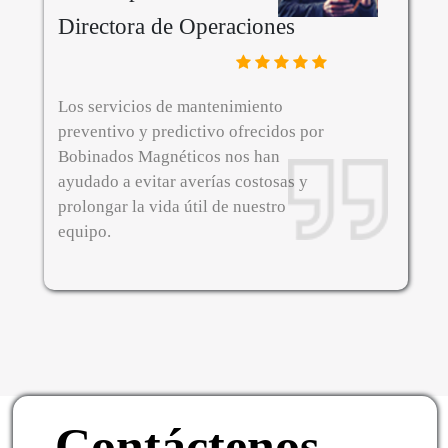
Directora de Operaciones
Los servicios de mantenimiento
preventivo y predictivo ofrecidos por
Bobinados Magnéticos nos han
ayudado a evitar averías costosas y
prolongar la vida útil de nuestro
equipo.
Contáctenos