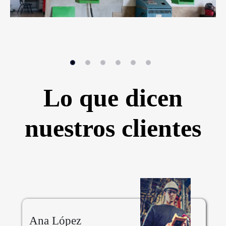
Lo que dicen
nuestros clientes
Ana López