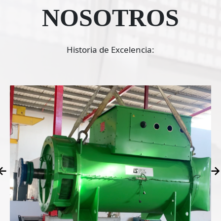
NOSOTROS
Historia de Excelencia: