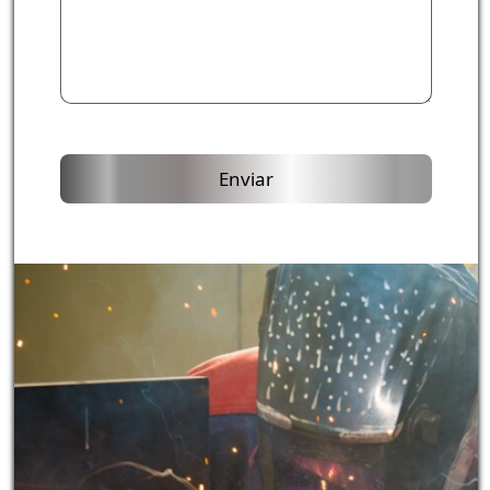
Enviar