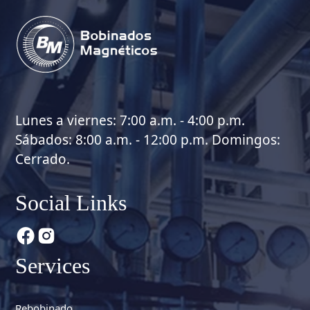
Lunes a viernes: 7:00 a.m. - 4:00 p.m.
Sábados: 8:00 a.m. - 12:00 p.m. Domingos:
Cerrado.
Social Links
Services
Rebobinado