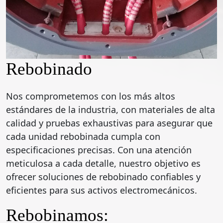
Rebobinado
Nos comprometemos con los más altos
estándares de la industria, con materiales de alta
calidad y pruebas exhaustivas para asegurar que
cada unidad rebobinada cumpla con
especificaciones precisas. Con una atención
meticulosa a cada detalle, nuestro objetivo es
ofrecer soluciones de rebobinado confiables y
eficientes para sus activos electromecánicos.
Rebobinamos: