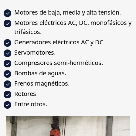
Motores de baja, media y alta tensión.
Motores eléctricos AC, DC, monofásicos y
trifásicos.
Generadores eléctricos AC y DC
Servomotores.
Compresores semi-herméticos.
Bombas de aguas.
Frenos magnéticos.
Rotores
Entre otros.