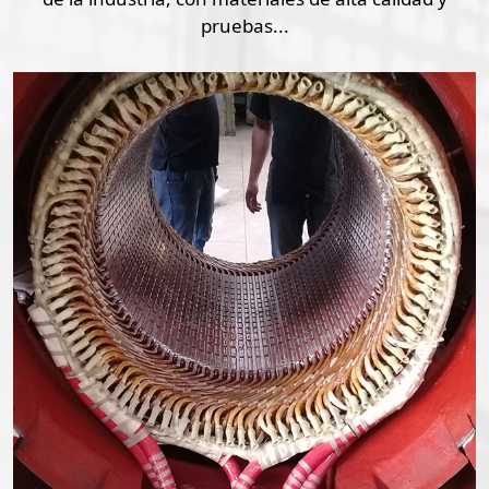
pruebas...