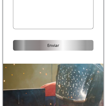
Enviar