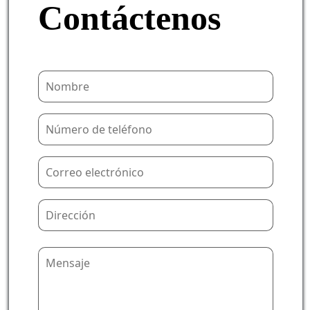
Contáctenos