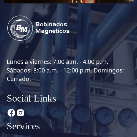
Lunes a viernes: 7:00 a.m. - 4:00 p.m.
Sábados: 8:00 a.m. - 12:00 p.m. Domingos:
Cerrado.
Social Links
Services